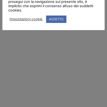
prosegui con la navigazione sul presente sito, è
implicito che esprimi il consenso all’uso dei suddetti
cookies.
Impostazioni cookie
ACCETTO