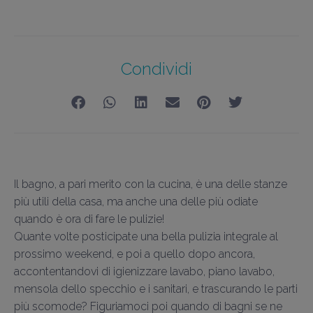
Condividi
Il bagno, a pari merito con la cucina, è una delle stanze
più utili della casa, ma anche una delle più odiate
quando è ora di fare le pulizie!
Quante volte posticipate una bella pulizia integrale al
prossimo weekend, e poi a quello dopo ancora,
accontentandovi di igienizzare lavabo, piano lavabo,
mensola dello specchio e i sanitari, e trascurando le parti
più scomode? Figuriamoci poi quando di bagni se ne