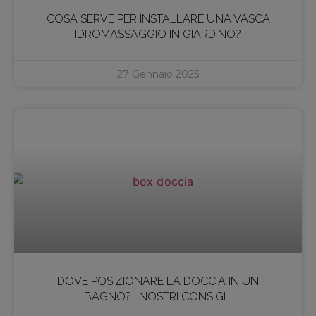
COSA SERVE PER INSTALLARE UNA VASCA
IDROMASSAGGIO IN GIARDINO?
27 Gennaio 2025
DOVE POSIZIONARE LA DOCCIA IN UN
BAGNO? I NOSTRI CONSIGLI