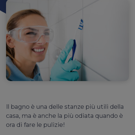
Il bagno è una delle stanze più utili della
casa, ma è anche la più odiata quando è
ora di fare le pulizie!