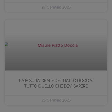
27 Gennaio 2025
LA MISURA IDEALE DEL PIATTO DOCCIA:
TUTTO QUELLO CHE DEVI SAPERE
23 Gennaio 2025