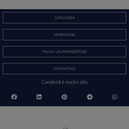
CATALOGHI
MINIPISCINE
TROVA UN RIVENDITORE
CONTATTACI
Condividi il nostro sito