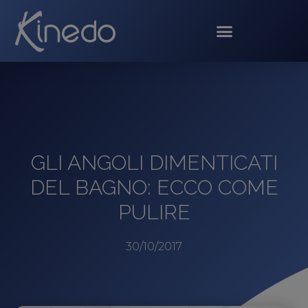
GLI ANGOLI DIMENTICATI
DEL BAGNO: ECCO COME
PULIRE
30/10/2017