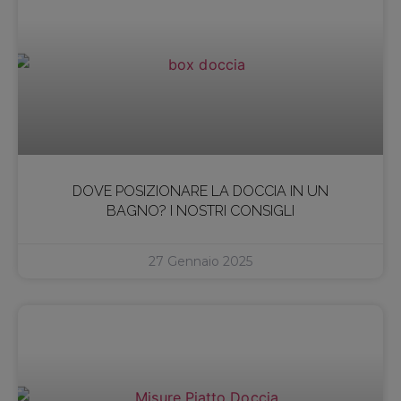
DOVE POSIZIONARE LA DOCCIA IN UN
BAGNO? I NOSTRI CONSIGLI
27 Gennaio 2025