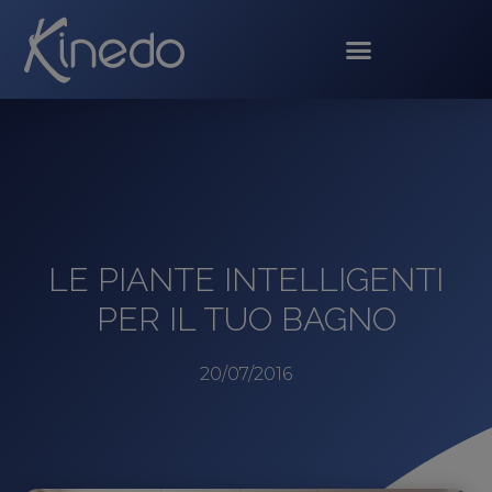
LE PIANTE INTELLIGENTI
PER IL TUO BAGNO
20/07/2016