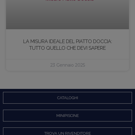
LA MISURA IDEALE DEL PIATTO DOCCIA:
TUTTO QUELLO CHE DEVI SAPERE
23 Gennaio 2025
CATALOGHI
MINIPISCINE
TROVA UN RIVENDITORE