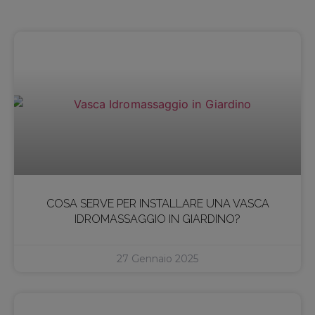
COSA SERVE PER INSTALLARE UNA VASCA
IDROMASSAGGIO IN GIARDINO?
27 Gennaio 2025