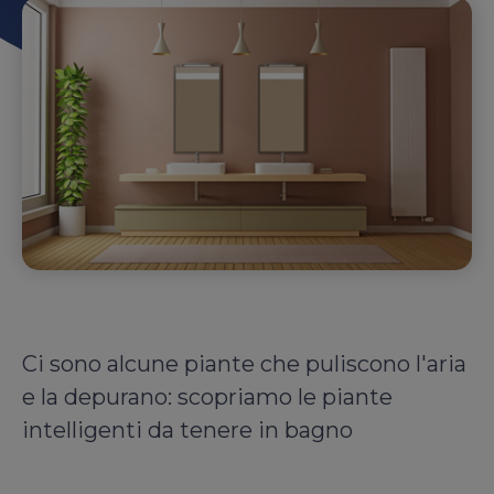
Ci sono alcune piante che puliscono l'aria
e la depurano: scopriamo le piante
intelligenti da tenere in bagno