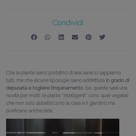
Condividi
Che le piante siano portatrici di aria sana lo sappiamo
tutti, ma che alcune tipologie siano addirittura
in grado di
depurarla e togliere l’inquinamento
, bé, questa sarà una
novità per molti: le piante “intelligenti” sono quei vegetali
che non solo abbelliscono la casa e il giardino ma
purificano anche l’aria.