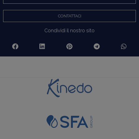
CONTATTACI
Condividi il nostro sito