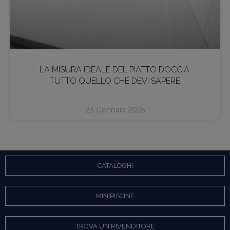
LA MISURA IDEALE DEL PIATTO DOCCIA:
TUTTO QUELLO CHE DEVI SAPERE
23 Gennaio 2025
CATALOGHI
MINIPISCINE
TROVA UN RIVENDITORE