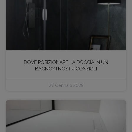
DOVE POSIZIONARE LA DOCCIA IN UN
BAGNO? I NOSTRI CONSIGLI
27 Gennaio 2025