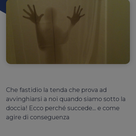
Che fastidio la tenda che prova ad
avvinghiarsi a noi quando siamo sotto la
doccia! Ecco perché succede... e come
agire di conseguenza