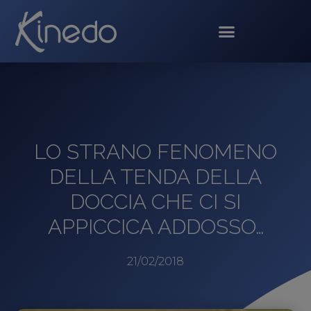
LO STRANO FENOMENO
DELLA TENDA DELLA
DOCCIA CHE CI SI
APPICCICA ADDOSSO…
21/02/2018