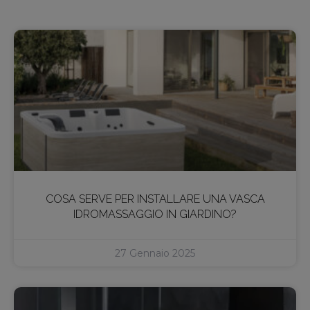
COSA SERVE PER INSTALLARE UNA VASCA
IDROMASSAGGIO IN GIARDINO?
27 Gennaio 2025