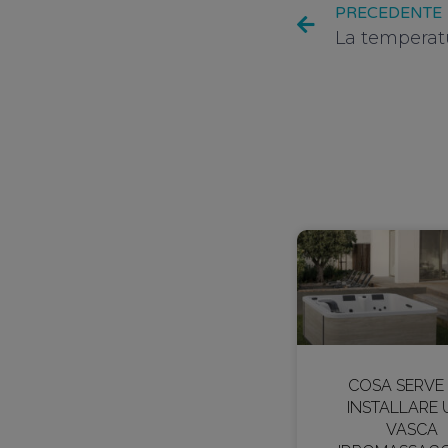
PRECEDENTE
COSA SERVE
INSTALLARE
VASCA