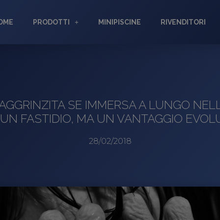
OME
PRODOTTI
MINIPISCINE
RIVENDITORI
AGGRINZITA SE IMMERSA A LUNGO NEL
UN FASTIDIO, MA UN VANTAGGIO EVOL
28/02/2018