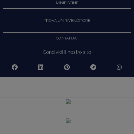
MINIPISCINE
TROVA UN RIVENDITORE
CONTATTACI
Condividi il nostro sito