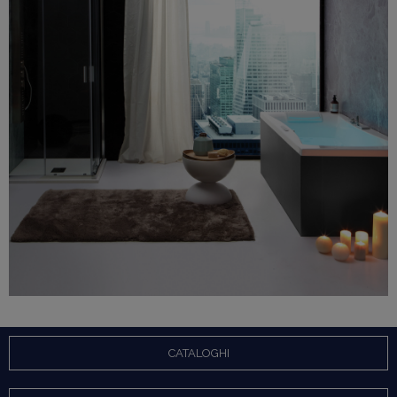
CLICCA QUI
CATALOGHI