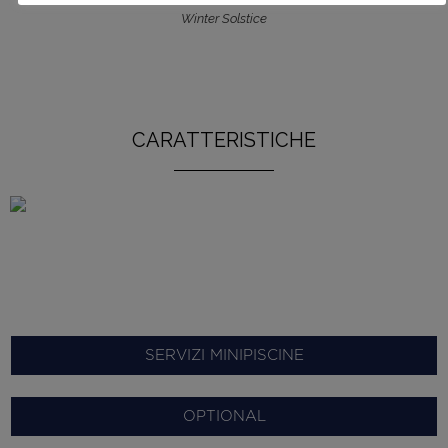
Winter Solstice
CARATTERISTICHE
SERVIZI MINIPISCINE
OPTIONAL