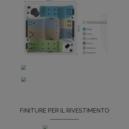
FINITURE PER IL RIVESTIMENTO