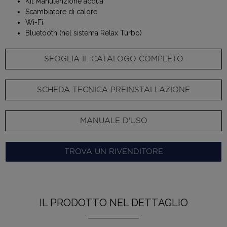
Kit Manutenzione acqua
Scambiatore di calore
Wi-Fi
Bluetooth (nel sistema Relax Turbo)
SFOGLIA IL CATALOGO COMPLETO
SCHEDA TECNICA PREINSTALLAZIONE
MANUALE D'USO
TROVA UN RIVENDITORE
IL PRODOTTO NEL DETTAGLIO