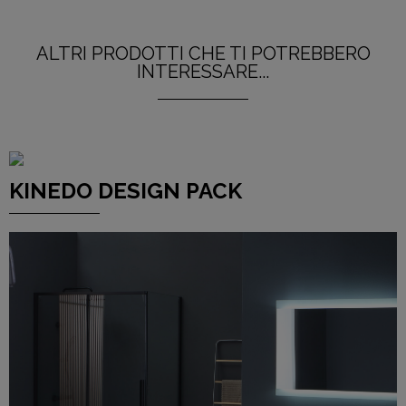
ALTRI PRODOTTI CHE TI POTREBBERO
INTERESSARE...
KINEDO DESIGN PACK