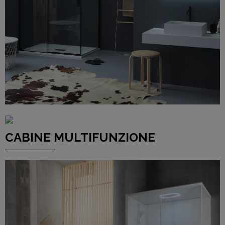
CLICCA QUI
CABINE MULTIFUNZIONE