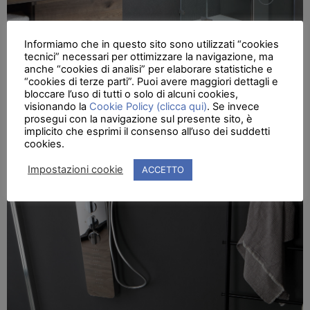
Informiamo che in questo sito sono utilizzati “cookies
tecnici” necessari per ottimizzare la navigazione, ma
anche “cookies di analisi” per elaborare statistiche e
“cookies di terze parti”. Puoi avere maggiori dettagli e
bloccare l’uso di tutti o solo di alcuni cookies,
visionando la
Cookie Policy (clicca qui)
. Se invece
prosegui con la navigazione sul presente sito, è
implicito che esprimi il consenso all’uso dei suddetti
cookies.
PIATTI DOCCIA
Impostazioni cookie
ACCETTO