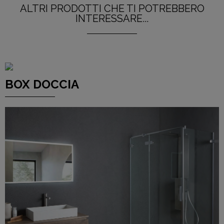
ALTRI PRODOTTI CHE TI POTREBBERO
INTERESSARE...
BOX DOCCIA
CLICCA QUI