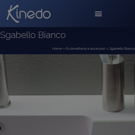
Sgabello Bianco
Home
»
Rubinetteria e accessori
»
Sgabello Bianco