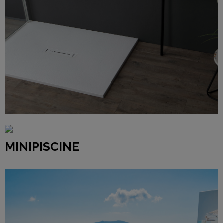
CLICCA QUI
MINIPISCINE