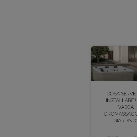
COSA SERVE
INSTALLARE
VASCA
IDROMASSAGG
GIARDINO