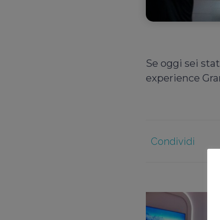
Se oggi sei stat
experience Gran
Condividi