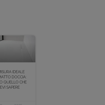
MISURA IDEALE
PIATTO DOCCIA:
O QUELLO CHE
EVI SAPERE