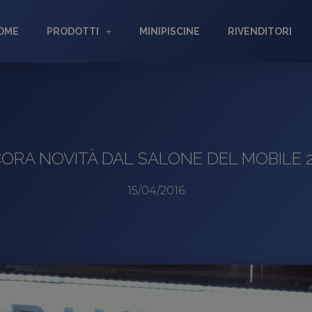
OME
PRODOTTI
MINIPISCINE
RIVENDITORI
ORA NOVITÀ DAL SALONE DEL MOBILE 2
15/04/2016