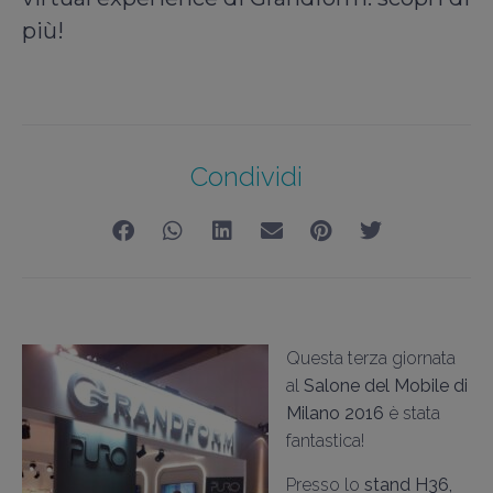
più!
Condividi
Questa terza giornata
al
Salone del Mobile di
Milano 2016
è stata
fantastica!
Presso lo
stand H36,