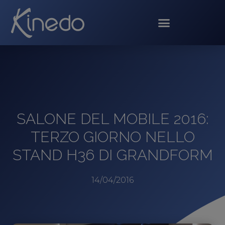
SALONE DEL MOBILE 2016:
TERZO GIORNO NELLO
STAND H36 DI GRANDFORM
14/04/2016