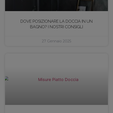
DOVE POSIZIONARE LA DOCCIA IN UN
BAGNO? I NOSTRI CONSIGLI
27 Gennaio 2025