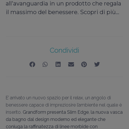
all'avanguardia in un prodotto che regala
il massimo del benessere. Scopri di più...
Condividi
E’ arrivato un nuovo spazio per il relax, un angolo di
benessere capace di impreziosire l’ambiente nel quale è
inserito.
Grandform presenta Slim Edge, la nuova vasca
da bagno dal design moderno ed elegante che
coniuga la raffinatezza di linee morbide con