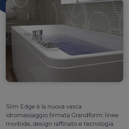
Slim Edge è la nuova vasca
idromassaggio firmata Grandform: linee
morbide, design raffinato e tecnologia