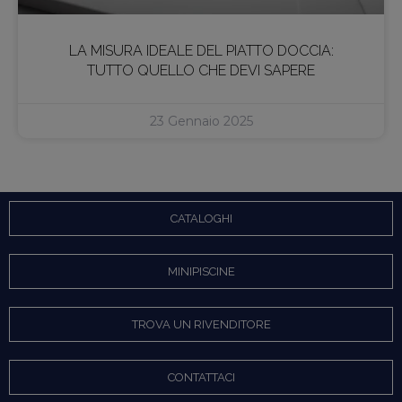
LA MISURA IDEALE DEL PIATTO DOCCIA:
TUTTO QUELLO CHE DEVI SAPERE
23 Gennaio 2025
CATALOGHI
MINIPISCINE
TROVA UN RIVENDITORE
CONTATTACI