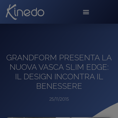
GRANDFORM PRESENTA LA
NUOVA VASCA SLIM EDGE:
IL DESIGN INCONTRA IL
BENESSERE
25/11/2015