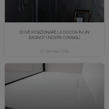
DOVE POSIZIONARE LA DOCCIA IN UN
BAGNO? I NOSTRI CONSIGLI
27 Gennaio 2025