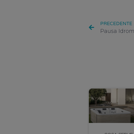
PRECEDENTE
Pausa Idroma