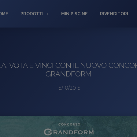
OME
PRODOTTI
MINIPISCINE
RIVENDITORI
A, VOTA E VINCI CON IL NUOVO CONC
GRANDFORM
15/10/2015