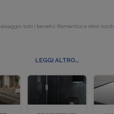
ssaggio: tutti i benefici
LEGGI ALTRO...