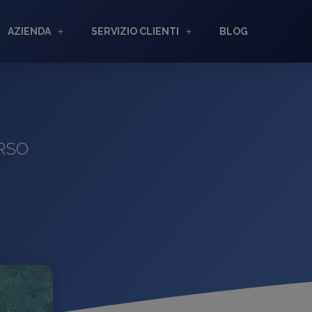
AZIENDA
SERVIZIO CLIENTI
BLOG
ORSO